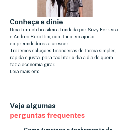
Conheça a dinie
Uma fintech brasileira fundada por Suzy Ferreira
e Andrea Burattini, com foco em ajudar
empreendedores a crescer.
Trazemos soluções financeiras de forma simples,
rápida e justa, para facilitar o dia a dia de quem
faz a economia girar.
Leia mais em:
Veja algumas
perguntas frequentes
Como funciona o fechamento da