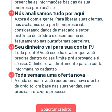
preenche as informações básicas da sua
empresa para análise
Nós analisamos tudo por aqui
02
Agora é com a gente. Para liberar suas ofertas,
nós avaliamos seu perfil empresarial,
considerando dados de mercado e setor,
histórico de crédito e desempenho de
faturamento nas plataformas parceiras.
Seu dinheiro vai para sua conta PJ
03
Tudo pronto! Você escolha o valor que você
precisa dentro do seu limite pré aprovado e é
só isso. O dinheiro vai diretamente para a conta
informada no cadastro.
Toda semana uma oferta nova
04
A cada semana, você recebe uma nova oferta
de crédito, om base nas suas vendas, sem
precisar refazer o processo
Solicitar crédito