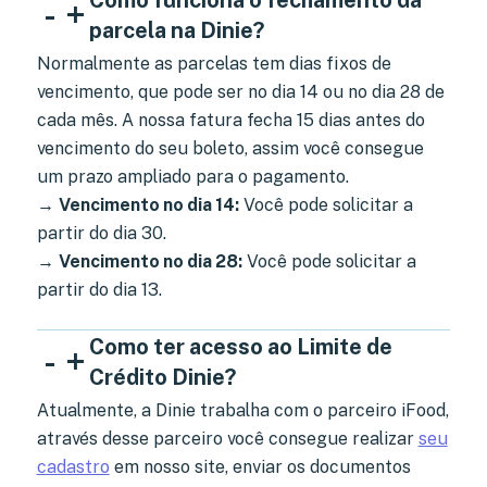
-
+
parcela na Dinie?
Normalmente as parcelas tem dias fixos de
vencimento, que pode ser no dia 14 ou no dia 28 de
cada mês. A nossa fatura fecha 15 dias antes do
vencimento do seu boleto, assim você consegue
um prazo ampliado para o pagamento.
→
Vencimento no dia 14:
Você pode solicitar a
partir do dia 30.
→
Vencimento no dia 28:
Você pode solicitar a
partir do dia 13.
Como ter acesso ao Limite de
-
+
Crédito Dinie?
Atualmente, a Dinie trabalha com o parceiro iFood,
através desse parceiro você consegue realizar
seu
cadastro
em nosso site, enviar os documentos