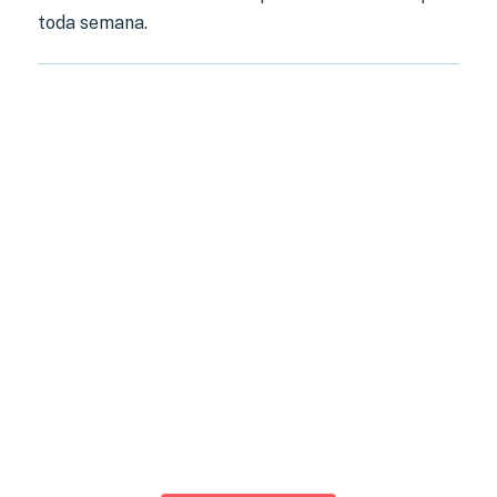
toda semana.