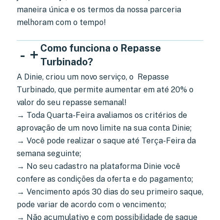
maneira única e os termos da nossa parceria
melhoram com o tempo!
Como funciona o Repasse
-
+
Turbinado?
A Dinie, criou um novo serviço, o Repasse
Turbinado, que permite aumentar em até 20% o
valor do seu repasse semanal!
→ Toda Quarta-Feira avaliamos os critérios de
aprovação de um novo limite na sua conta Dinie;
→ Você pode realizar o saque até Terça-Feira da
semana seguinte;
→ No seu cadastro na plataforma Dinie você
confere as condições da oferta e do pagamento;
→ Vencimento após 30 dias do seu primeiro saque,
pode variar de acordo com o vencimento;
→ Não acumulativo e com possibilidade de saque