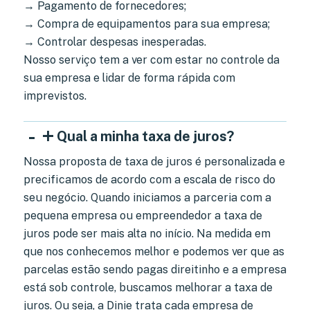
→ Pagamento de fornecedores;
→ Compra de equipamentos para sua empresa;
→ Controlar despesas inesperadas.
Nosso serviço tem a ver com estar no controle da
sua empresa e lidar de forma rápida com
imprevistos.
-
+
Qual a minha taxa de juros?
Nossa proposta de taxa de juros é personalizada e
precificamos de acordo com a escala de risco do
seu negócio. Quando iniciamos a parceria com a
pequena empresa ou empreendedor a taxa de
juros pode ser mais alta no início. Na medida em
que nos conhecemos melhor e podemos ver que as
parcelas estão sendo pagas direitinho e a empresa
está sob controle, buscamos melhorar a taxa de
juros. ​Ou seja, a Dinie trata cada empresa de