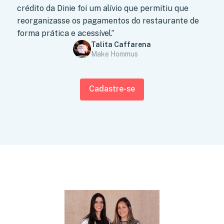
crédito da Dinie foi um alívio que permitiu que
reorganizasse os pagamentos do restaurante de
forma prática e acessível.”
Talita Caffarena
Make Hommus
Cadastre-se