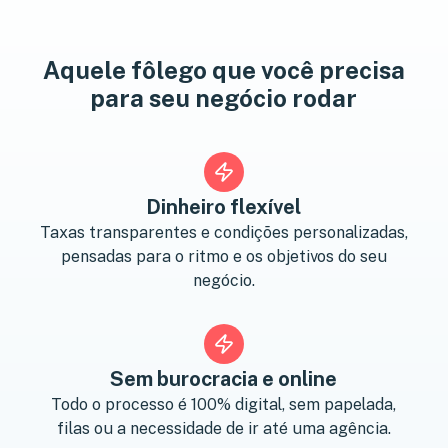
Aquele fôlego que você precisa
para seu negócio rodar
Dinheiro flexível
Taxas transparentes e condições personalizadas,
pensadas para o ritmo e os objetivos do seu
negócio.
Sem burocracia e online
Todo o processo é 100% digital, sem papelada,
filas ou a necessidade de ir até uma agência.