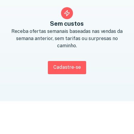
Sem custos
Receba ofertas semanais baseadas nas vendas da
semana anterior, sem tarifas ou surpresas no
caminho.
Cadastre-se