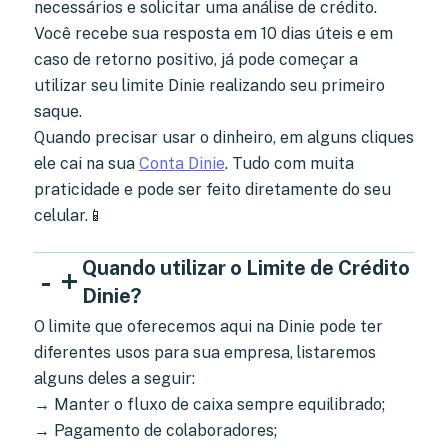
necessários e solicitar uma análise de crédito.
Você recebe sua resposta em 10 dias úteis e em
caso de retorno positivo, já pode começar a
utilizar seu limite Dinie realizando seu primeiro
saque.
Quando precisar usar o dinheiro, em alguns cliques
ele cai na sua
Conta Dinie
. Tudo com muita
praticidade e pode ser feito diretamente do seu
celular.📱
Quando utilizar o Limite de Crédito
-
+
Dinie?
O limite que oferecemos aqui na Dinie pode ter
diferentes usos para sua empresa, listaremos
alguns deles a seguir:
→ Manter o fluxo de caixa sempre equilibrado;
→ Pagamento de colaboradores;