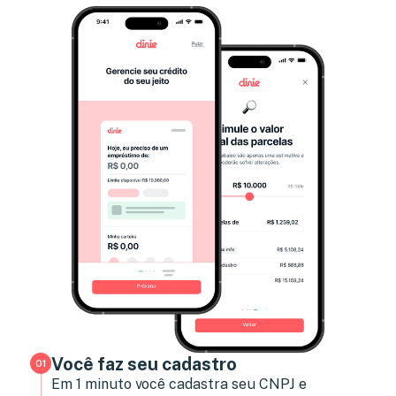
Você faz seu cadastro
01
Em 1 minuto você cadastra seu CNPJ e