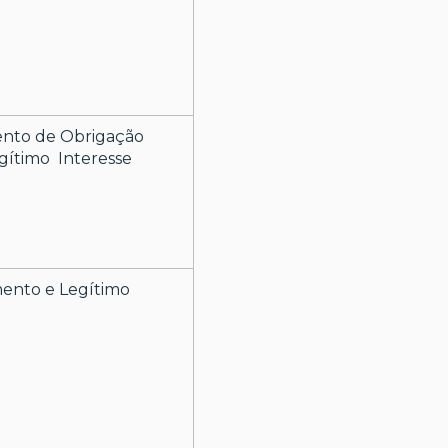
nto de Obrigação
gítimo Interesse
ento e Legítimo