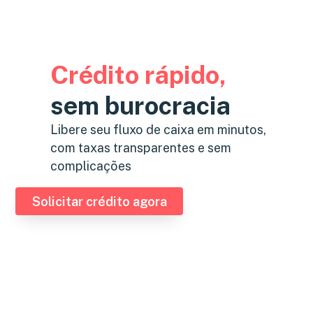
Crédito rápido,
sem burocracia
Libere seu fluxo de caixa em minutos,
com taxas transparentes e sem
complicações
Solicitar crédito agora