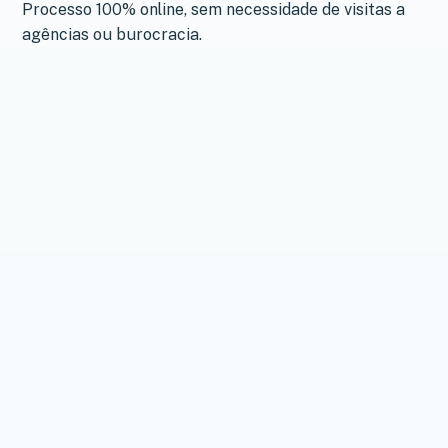
Processo 100% online, sem necessidade de visitas a
agências ou burocracia.