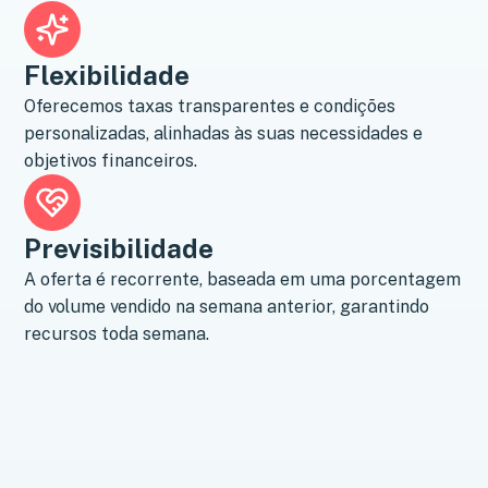
Flexibilidade
Oferecemos taxas transparentes e condições
personalizadas, alinhadas às suas necessidades e
objetivos financeiros.
Previsibilidade
A oferta é recorrente, baseada em uma porcentagem
do volume vendido na semana anterior, garantindo
recursos toda semana.