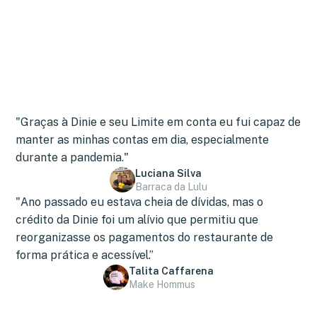
"Graças à Dinie e seu Limite em conta eu fui capaz de
manter as minhas contas em dia, especialmente
durante a pandemia."
Luciana Silva
Barraca da Lulu
"Ano passado eu estava cheia de dívidas, mas o
crédito da Dinie foi um alívio que permitiu que
reorganizasse os pagamentos do restaurante de
forma prática e acessível.”
Talita Caffarena
Make Hommus