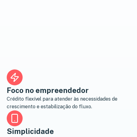
Foco no empreendedor
Crédito flexível para atender às necessidades de
crescimento e estabilização do fluxo.
Simplicidade